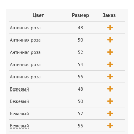
Заказ
Цвет
Размер
Заказ
Античная роза
48
Античная роза
50
Античная роза
52
Античная роза
54
Античная роза
56
Бежевый
48
Бежевый
50
Бежевый
52
Бежевый
56