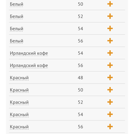
Белый
50
Белый
52
Белый
54
Белый
56
Ирландский кофе
54
Ирландский кофе
56
Красный
48
Красный
50
Красный
52
Красный
54
Красный
56