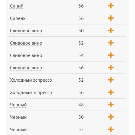
Синий
56
Сирень
56
Сливовое вино
50
Сливовое вино
52
Сливовое вино
54
Сливовое вино
56
Холодный эспрессо
52
Холодный эспрессо
56
Черный
48
Черный
50
Черный
52