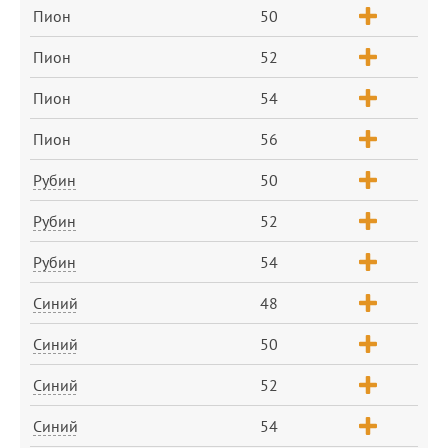
Пион
50
Пион
52
Пион
54
Пион
56
Рубин
50
Рубин
52
Рубин
54
Синий
48
Синий
50
Синий
52
Синий
54