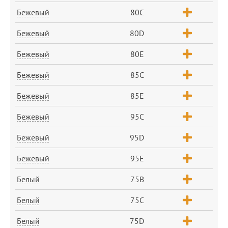
Бежевый
80C
Бежевый
80D
Бежевый
80E
Бежевый
85C
Бежевый
85E
Бежевый
95C
Бежевый
95D
Бежевый
95E
Белый
75B
Белый
75C
Белый
75D