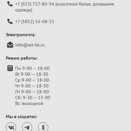
+7 (923) 727-80-34
(корсетное белье, домашняя
одежда)
+7 (3852) 56-08-55
Электропочта:
info@alt-bk.ru
Режим работы:
Пн 9-00 — 18-00
Вт 9-00 — 18-30
Ср 9-00 — 18-00
Чт 9-00 — 18-30
Пт 9-00 — 18-00
Сб: 9-30 — 15-00
Вс: выходной
Мы в соцсетях: