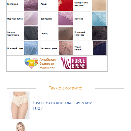
Также смотрите:
Трусы женские классические
Т002