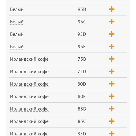
Белый
95B
Белый
95C
Белый
95D
Белый
95E
Ирландский кофе
75B
Ирландский кофе
75D
Ирландский кофе
80D
Ирландский кофе
80E
Ирландский кофе
85B
Ирландский кофе
85C
Ирландский кофе
85D