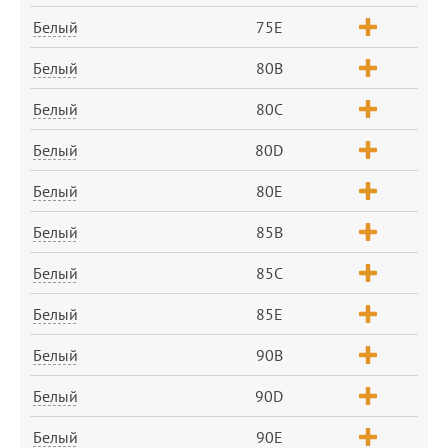
Белый
75E
Белый
80B
Белый
80C
Белый
80D
Белый
80E
Белый
85B
Белый
85C
Белый
85E
Белый
90B
Белый
90D
Белый
90E