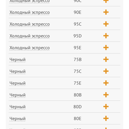
Холодный эспрессо
90C
Холодный эспрессо
90E
Холодный эспрессо
95C
Холодный эспрессо
95D
Холодный эспрессо
95E
Черный
75B
Черный
75C
Черный
75E
Черный
80B
Черный
80D
Черный
80E