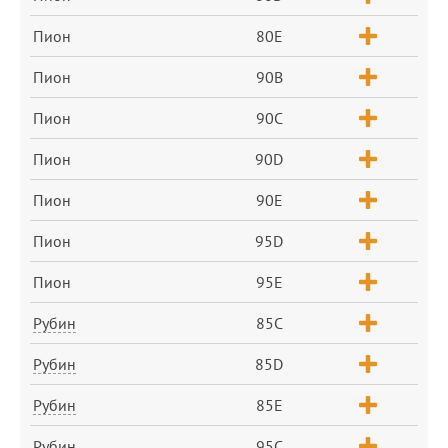
Пион
80E
Пион
90B
Пион
90C
Пион
90D
Пион
90E
Пион
95D
Пион
95E
Рубин
85C
Рубин
85D
Рубин
85E
Рубин
95C