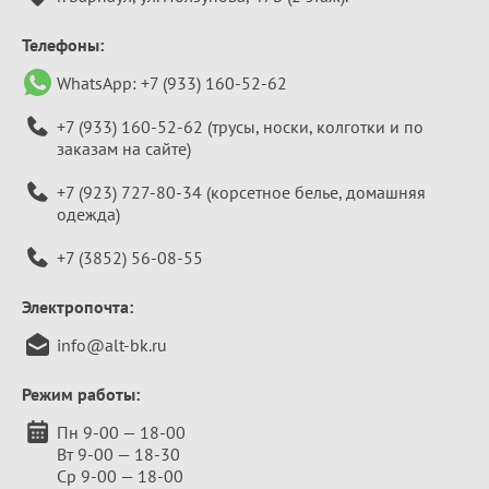
Телефоны:
WhatsApp:
+7 (933) 160-52-62
+7 (933) 160-52-62
(трусы, носки, колготки и по
заказам на сайте)
+7 (923) 727-80-34
(корсетное белье, домашняя
одежда)
+7 (3852) 56-08-55
Электропочта:
info@alt-bk.ru
Режим работы:
Пн 9-00 — 18-00
Вт 9-00 — 18-30
Ср 9-00 — 18-00