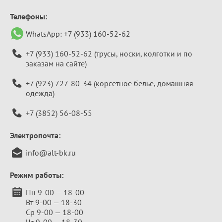
Телефоны:
WhatsApp:
+7 (933) 160-52-62
+7 (933) 160-52-62
(трусы, носки, колготки и по
заказам на сайте)
+7 (923) 727-80-34
(корсетное белье, домашняя
одежда)
+7 (3852) 56-08-55
Электропочта:
info@alt-bk.ru
Режим работы:
Пн 9-00 — 18-00
Вт 9-00 — 18-30
Ср 9-00 — 18-00