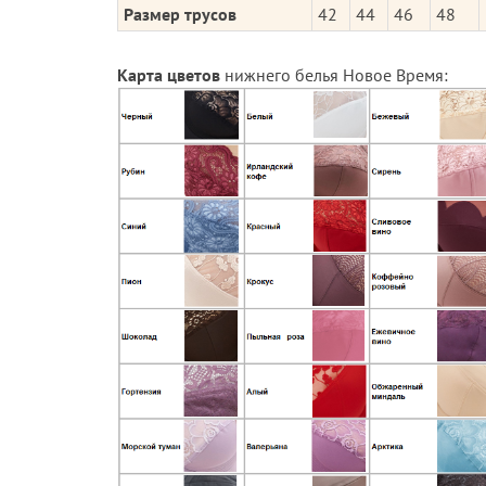
Размер трусов
42
44
46
48
Карта цветов
нижнего белья Новое Время: