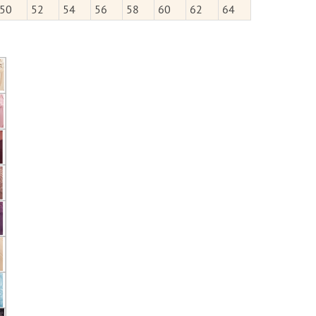
50
52
54
56
58
60
62
64