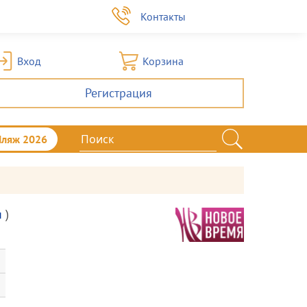
а
Контакты
Вход
Корзина
Регистрация
Пляж 2026
я
)