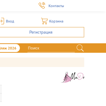
а
Контакты
Вход
Корзина
Регистрация
Пляж 2026