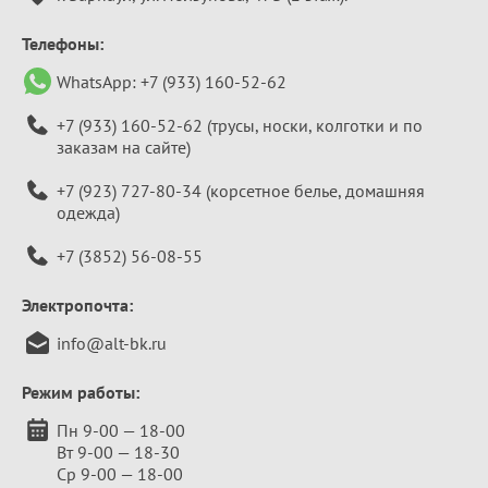
Телефоны:
WhatsApp:
+7 (933) 160-52-62
+7 (933) 160-52-62
(трусы, носки, колготки и по
заказам на сайте)
+7 (923) 727-80-34
(корсетное белье, домашняя
одежда)
+7 (3852) 56-08-55
Электропочта:
info@alt-bk.ru
Режим работы:
Пн 9-00 — 18-00
Вт 9-00 — 18-30
Ср 9-00 — 18-00