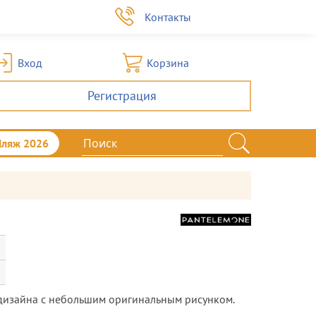
а
Контакты
Вход
Корзина
Регистрация
Пляж 2026
 дизайна с небольшим оригинальным рисунком.