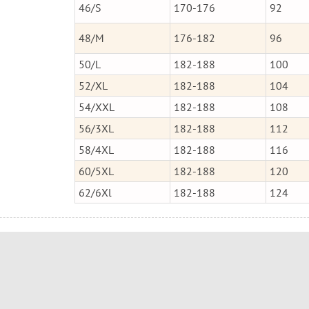
46/S
170-176
92
48/M
176-182
96
50/L
182-188
100
52/XL
182-188
104
54/XXL
182-188
108
56/3XL
182-188
112
58/4XL
182-188
116
60/5XL
182-188
120
62/6Xl
182-188
124