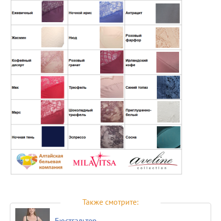
Также смотрите:
Бюстгальтер