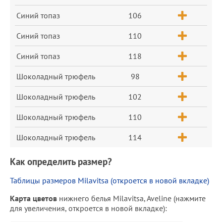
Синий топаз
106
Синий топаз
110
Синий топаз
118
Шоколадный трюфель
98
Шоколадный трюфель
102
Шоколадный трюфель
110
Шоколадный трюфель
114
Как определить размер?
Таблицы размеров Milavitsa (откроется в новой вкладке)
Карта цветов
нижнего белья Milavitsa, Aveline (нажмите
для увеличения, откроется в новой вкладке):