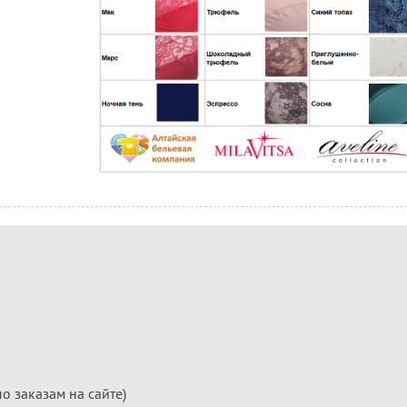
по заказам на сайте)