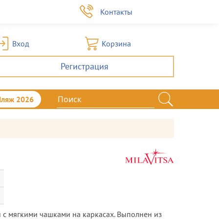
а
Контакты
Вход
Корзина
Регистрация
Пляж 2026
 с мягкими чашками на каркасах. Выполнен из