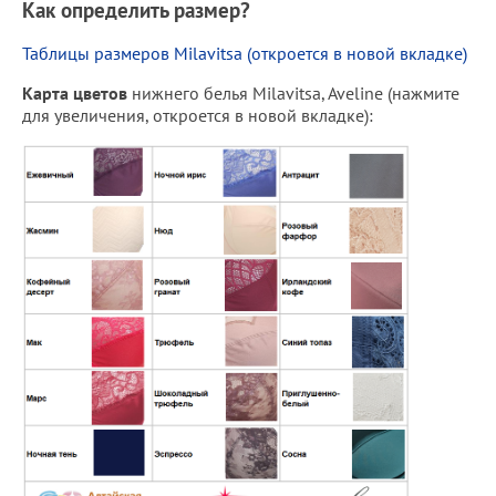
Как определить размер?
Таблицы размеров Milavitsa (откроется в новой вкладке)
Карта цветов
нижнего белья Milavitsa, Aveline (нажмите
для увеличения, откроется в новой вкладке):