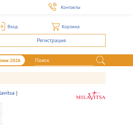
а
Контакты
Вход
Корзина
Регистрация
Пляж 2026
lavitsa
)