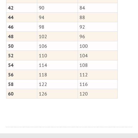
42
90
84
44
94
88
46
98
92
48
102
96
50
106
100
52
110
104
54
114
108
56
118
112
58
122
116
60
126
120