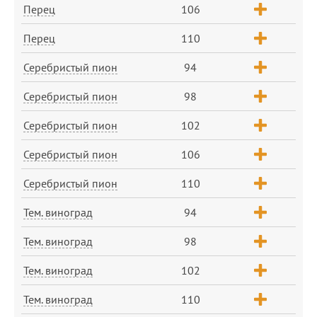
Перец
106
Перец
110
Серебристый пион
94
Серебристый пион
98
Серебристый пион
102
Серебристый пион
106
Серебристый пион
110
Тем. виноград
94
Тем. виноград
98
Тем. виноград
102
Тем. виноград
110