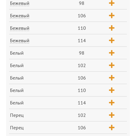
Бежевый
98
Бежевый
106
Бежевый
110
Бежевый
114
Белый
98
Белый
102
Белый
106
Белый
110
Белый
114
Перец
102
Перец
106