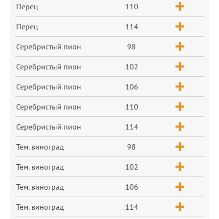
Перец
110
Перец
114
Серебристый пион
98
Серебристый пион
102
Серебристый пион
106
Серебристый пион
110
Серебристый пион
114
Тем. виноград
98
Тем. виноград
102
Тем. виноград
106
Тем. виноград
114