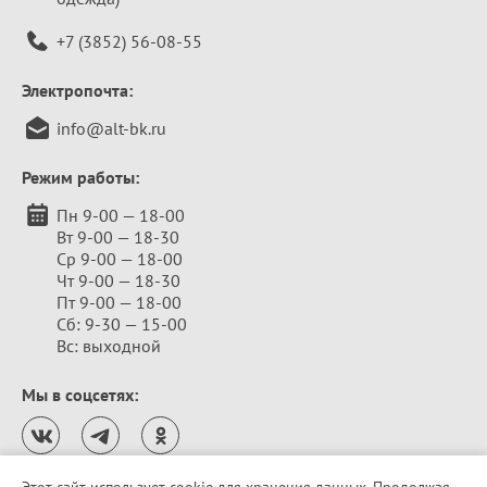
+7 (3852) 56-08-55
Электропочта:
info@alt-bk.ru
Режим работы:
Пн 9-00 — 18-00
Вт 9-00 — 18-30
Ср 9-00 — 18-00
Чт 9-00 — 18-30
Пт 9-00 — 18-00
Сб: 9-30 — 15-00
Вс: выходной
Мы в соцсетях: