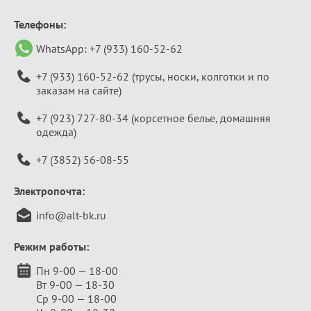
Телефоны:
WhatsApp:
+7 (933) 160-52-62
+7 (933) 160-52-62
(трусы, носки, колготки и по
заказам на сайте)
+7 (923) 727-80-34
(корсетное белье, домашняя
одежда)
+7 (3852) 56-08-55
Электропочта:
info@alt-bk.ru
Режим работы:
Пн 9-00 — 18-00
Вт 9-00 — 18-30
Ср 9-00 — 18-00