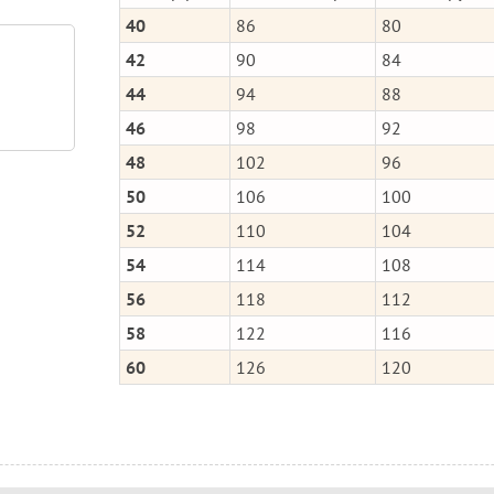
40
86
80
42
90
84
44
94
88
46
98
92
48
102
96
50
106
100
52
110
104
54
114
108
56
118
112
58
122
116
60
126
120