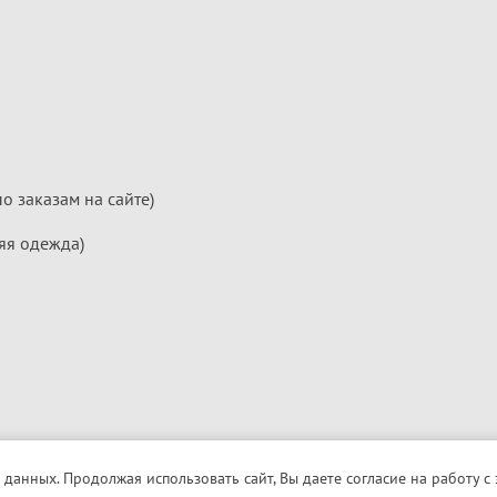
по заказам на сайте)
яя одежда)
 данных. Продолжая использовать сайт, Вы даете согласие на работу с