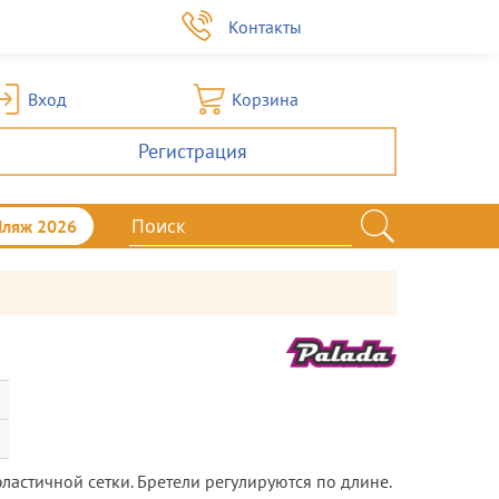
а
Контакты
Вход
Корзина
Регистрация
Пляж 2026
эластичной сетки. Бретели регулируются по длине.