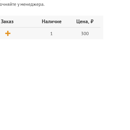
точняйте у менеджера.
Заказ
Наличие
Цена, ₽
1
300