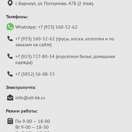
г. Барнаул, ул. Ползунова, 47Б (2 этаж).
Телефоны:
WhatsApp:
+7 (933) 160-52-62
+7 (933) 160-52-62
(трусы, носки, колготки и по
заказам на сайте)
+7 (923) 727-80-34
(корсетное белье, домашняя
одежда)
+7 (3852) 56-08-55
Электропочта:
info@alt-bk.ru
Режим работы:
Пн 9-00 — 18-00
Вт 9-00 — 18-30