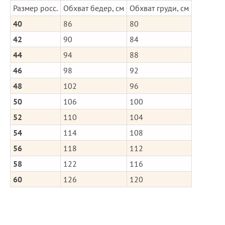
Размер росс.
Обхват бедер, см
Обхват груди, см
40
86
80
42
90
84
44
94
88
46
98
92
48
102
96
50
106
100
52
110
104
54
114
108
56
118
112
58
122
116
60
126
120