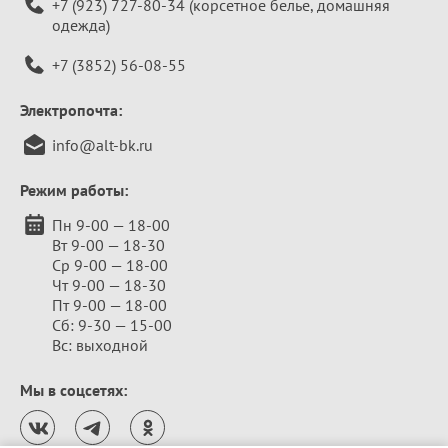
+7 (923) 727-80-34
(корсетное белье, домашняя
одежда)
+7 (3852) 56-08-55
Электропочта:
info@alt-bk.ru
Режим работы:
Пн 9-00 — 18-00
Вт 9-00 — 18-30
Ср 9-00 — 18-00
Чт 9-00 — 18-30
Пт 9-00 — 18-00
Сб: 9-30 — 15-00
Вс: выходной
Мы в соцсетях: