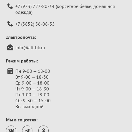
+7 (923) 727-80-34
(корсетное белье, домашняя
одежда)
+7 (3852) 56-08-55
Электропочта:
info@alt-bk.ru
Режим работы:
Пн 9-00 — 18-00
Вт 9-00 — 18-30
Ср 9-00 — 18-00
Чт 9-00 — 18-30
Пт 9-00 — 18-00
Сб: 9-30 — 15-00
Вс: выходной
Мы в соцсетях: