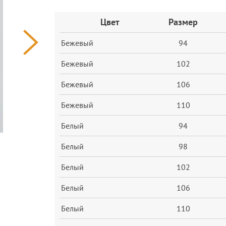
Заказ
Цвет
Размер
Бежевый
94
Бежевый
102
Бежевый
106
Бежевый
110
Белый
94
Белый
98
Белый
102
Белый
106
Белый
110