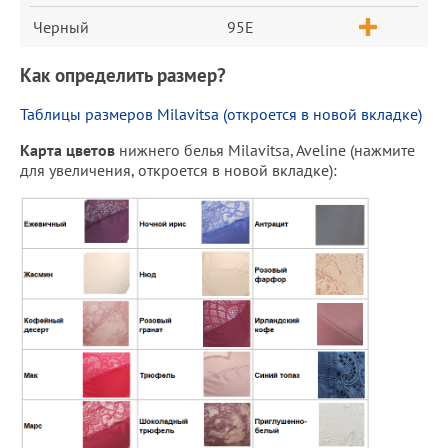
Черный
95E
Как определить размер?
Таблицы размеров Milavitsa (откроется в новой вкладке)
Карта цветов
нижнего белья Milavitsa, Aveline (нажмите
для увеличения, откроется в новой вкладке):