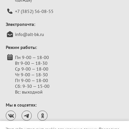
+7 (3852) 56-08-55
Электропочта:
info@alt-bk.ru
Режим работы:
Пн 9-00 — 18-00
Вт 9-00 — 18-30
Ср 9-00 — 18-00
Чт 9-00 — 18-30
Пт 9-00 — 18-00
Сб: 9-30 — 15-00
Вс: выходной
Мы в соцсетях: