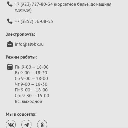
+7 (923) 727-80-34
(корсетное белье, домашняя
одежда)
+7 (3852) 56-08-55
Электропочта:
info@alt-bk.ru
Режим работы:
Пн 9-00 — 18-00
Вт 9-00 — 18-30
Ср 9-00 — 18-00
Чт 9-00 — 18-30
Пт 9-00 — 18-00
Сб: 9-30 — 15-00
Вс: выходной
Мы в соцсетях: