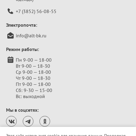
+7 (3852) 56-08-55
Электропочта:
info@alt-bk.ru
Режим работы:
Пн 9-00 — 18-00
Вт 9-00 — 18-30
Ср 9-00 — 18-00
Чт 9-00 — 18-30
Пт 9-00 — 18-00
Сб: 9-30 — 15-00
Вс: выходной
Мы в соцсетях:
Этот сайт использует cookie для хранения данных. Продолжая