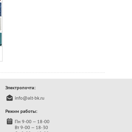
Электропочта:
info@alt-bk.ru
Режим работы:
Пн 9-00 — 18-00
Вт 9-00 — 18-30