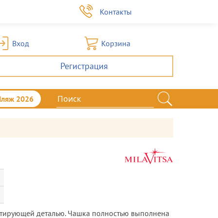
а
Контакты
Вход
Корзина
Регистрация
Пляж 2026
ектирующей деталью. Чашка полностью выполнена