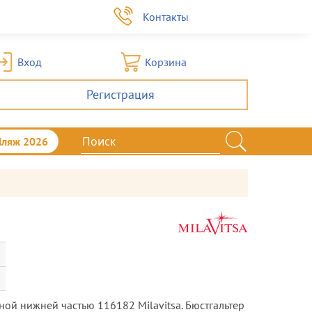
а
Контакты
Вход
Корзина
Регистрация
Пляж 2026
ой нижней частью 116182 Milavitsa. Бюстгальтер