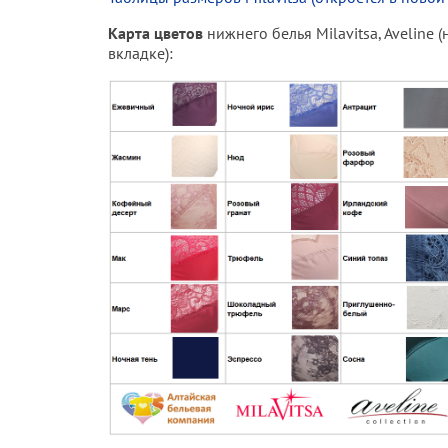
Карта цветов
нижнего белья Milavitsa, Aveline 
вкладке):