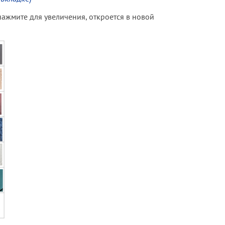
(нажмите для увеличения, откроется в новой