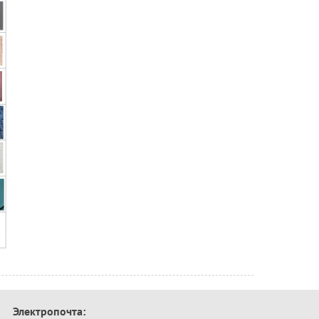
Электропочта: