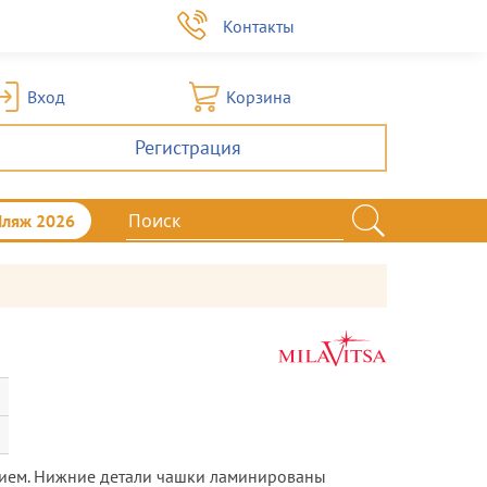
а
Контакты
Вход
Корзина
Регистрация
Пляж 2026
нием. Нижние детали чашки ламинированы