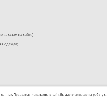
по заказам на сайте)
яя одежда)
 данных. Продолжая использовать сайт, Вы даете согласие на работу с