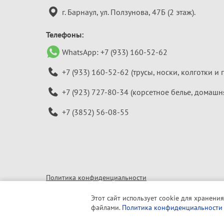
информация
г. Барнаул, ул. Ползунова, 47Б (2 этаж).
Телефоны:
WhatsApp:
+7 (933) 160-52-62
+7 (933) 160-52-62
(трусы, носки, колготки и 
+7 (923) 727-80-34
(корсетное белье, домашн
+7 (3852) 56-08-55
Политика конфиденциальности
© 2010–2026 «Алтайская бельевая компания»
Этот сайт использует cookie для хранения
файлами.
Политика конфиденциальности