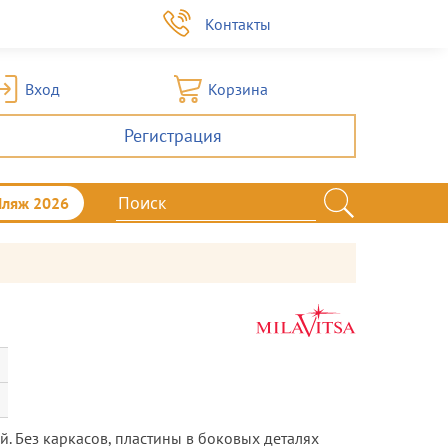
а
Контакты
Вход
Корзина
Регистрация
Пляж 2026
. Без каркасов, пластины в боковых деталях