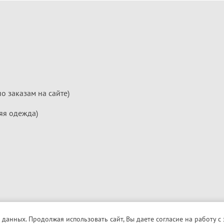
по заказам на сайте)
яя одежда)
 данных. Продолжая использовать сайт, Вы даете согласие на работу с