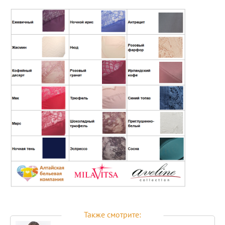
Также смотрите: