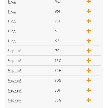
Нюд
90J
Нюд
95F
Нюд
95H
Нюд
95I
Нюд
95J
Черный
70J
Черный
75G
Черный
75H
Черный
80G
Черный
80H
Черный
85G