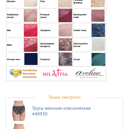
Также смотрите:
Трусы женские классические
440930