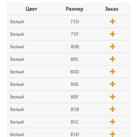
Заказ
Цвет
Размер
Заказ
Белый
75D
Белый
75F
Белый
80B
Белый
80C
Белый
80D
Белый
80E
Белый
80F
Белый
85B
Белый
85C
Белый
85D