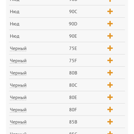
Нюд
90C
Нюд
90D
Нюд
90E
Черный
75E
Черный
75F
Черный
80B
Черный
80C
Черный
80E
Черный
80F
Черный
85B
Черный
85C