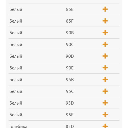
Белый
85E
Белый
85F
Белый
90B
Белый
90C
Белый
90D
Белый
90E
Белый
95B
Белый
95C
Белый
95D
Белый
95E
Голубика
85D