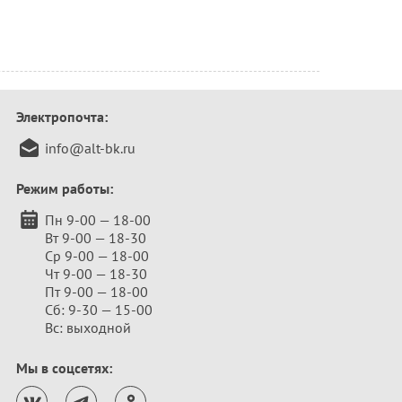
Электропочта:
info@alt-bk.ru
Режим работы:
Пн 9-00 — 18-00
Вт 9-00 — 18-30
Ср 9-00 — 18-00
Чт 9-00 — 18-30
Пт 9-00 — 18-00
Сб: 9-30 — 15-00
Вс: выходной
Мы в соцсетях: