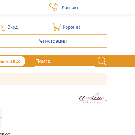
а
Контакты
Вход
Корзина
Регистрация
Пляж 2026
плюс.