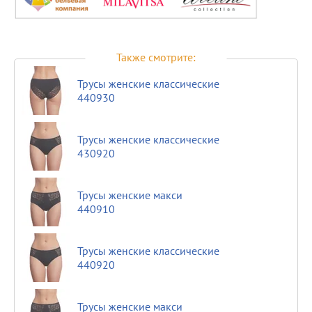
Также смотрите:
Трусы женские классические
440930
Трусы женские классические
430920
Трусы женские макси
440910
Трусы женские классические
440920
Трусы женские макси