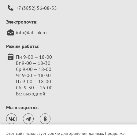
+7 (3852) 56-08-55
Электропочта:
info@alt-bk.ru
Режим работы:
Пн 9-00 — 18-00
Вт 9-00 — 18-30
Ср 9-00 — 18-00
Чт 9-00 — 18-30
Пт 9-00 — 18-00
Сб: 9-30 — 15-00
Вс: выходной
Мы в соцсетях:
Этот сайт использует cookie для хранения данных. Продолжая