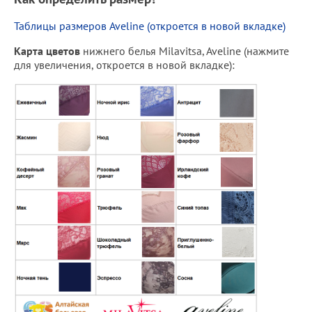
Таблицы размеров Aveline (откроется в новой вкладке)
Карта цветов
нижнего белья Milavitsa, Aveline (нажмите
для увеличения, откроется в новой вкладке):