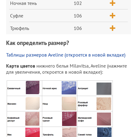
Ночная тень
102
Суфле
106
Трюфель
106
Как определить размер?
Таблицы размеров Aveline (откроется в новой вкладке)
Карта цветов
нижнего белья Milavitsa, Aveline (нажмите
для увеличения, откроется в новой вкладке):